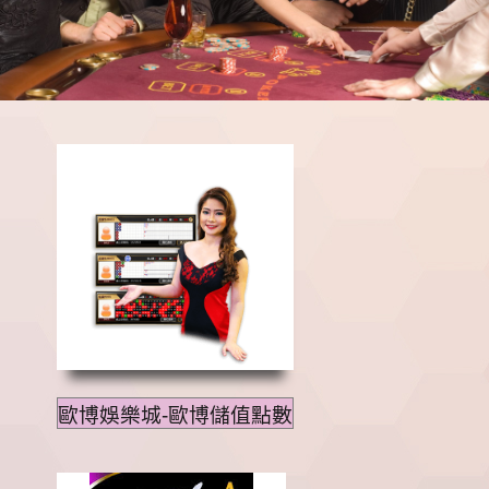
歐博娛樂城-歐博儲值點數