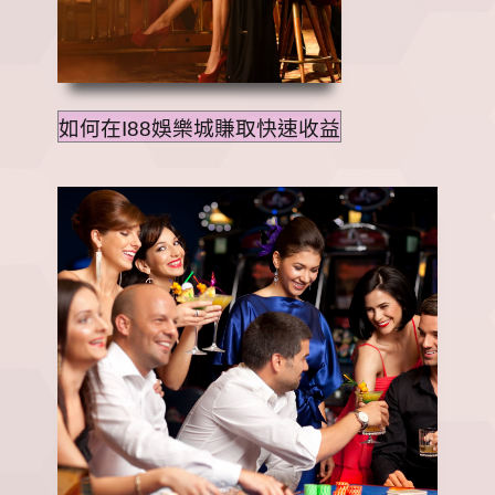
如何在I88娛樂城賺取快速收益