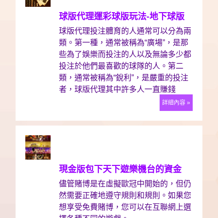
球版代理運彩球版玩法-地下球版
球版代理投注體育的人通常可以分為兩
類。第一種，通常被稱為“廣場”，是那
些為了娛樂而投注的人以及無論多少都
投注於他們最喜歡的球隊的人。第二
類，通常被稱為“銳利”，是嚴重的投注
者，球版代理其中許多人一直賺錢
詳細內容 »
現金版包下天下遊樂機台的資金
儘管賭博是在虛擬歐冠中開始的，但仍
然需要正確地遵守規則和規則。如果您
想享受免費賭博，您可以在互聯網上選