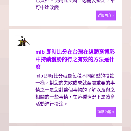
己費神。使用此法時，必需要堅定，不
可中途改變
詳細內容 »
mlb 即時比分在台灣在線體育博彩
中持續獲勝的行之有效的方法是什
麼
mlb 即時比分就像每種不同類型的投註
一樣，對您的失敗或成就至關重要的事
情之一是您對整個事物的了解以及與之
相關的一些事情，在這種情況下是體育
活動進行投注。
詳細內容 »