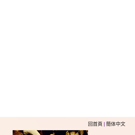
回首頁
|
簡体中文