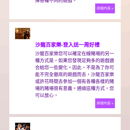
擇各種不同的遊戲。
詳細內容 »
沙龍百家樂-登入送一周好禮
沙龍百家樂您可以確定在線賭場的另一
種方式是，如果您發現足夠多的遊戲適
合給您一些變化。因此，不是為了你可
能不完全徹底的遊戲而去，沙龍百家樂
或許花時間去參加一個有各種各樣的賭
場的賭場很有意義。通過這種方式，您
可以放心，
詳細內容 »