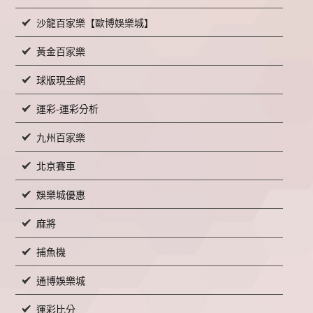
沙龍百家樂【歐博娛樂城】
黃金百家樂
球版現金網
運彩-運彩分析
九州百家樂
北京賽車
娛樂城優惠
麻將
捕魚機
通博娛樂城
運彩比分