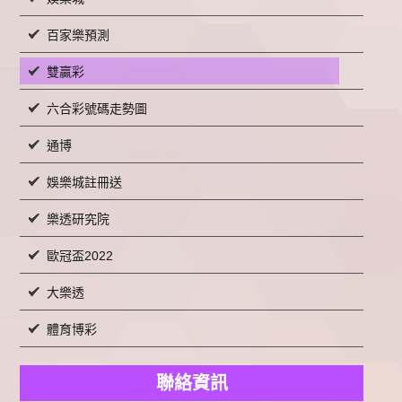
百家樂預測
雙贏彩
六合彩號碼走勢圖
通博
娛樂城註冊送
樂透研究院
歐冠盃2022
大樂透
體育博彩
聯絡資訊