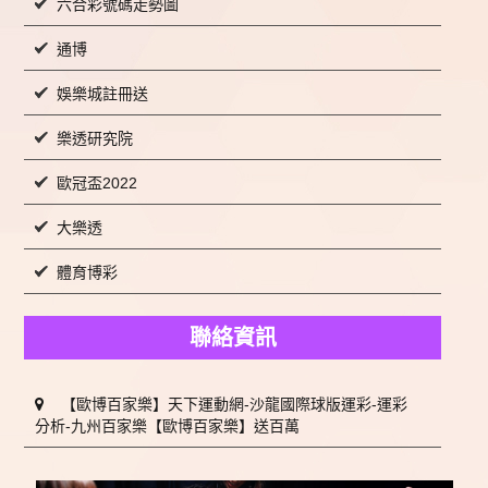
六合彩號碼走勢圖
通博
娛樂城註冊送
樂透研究院
歐冠盃2022
大樂透
體育博彩
聯絡資訊
【歐博百家樂】天下運動網-沙龍國際球版運彩-運彩
分析-九州百家樂【歐博百家樂】送百萬