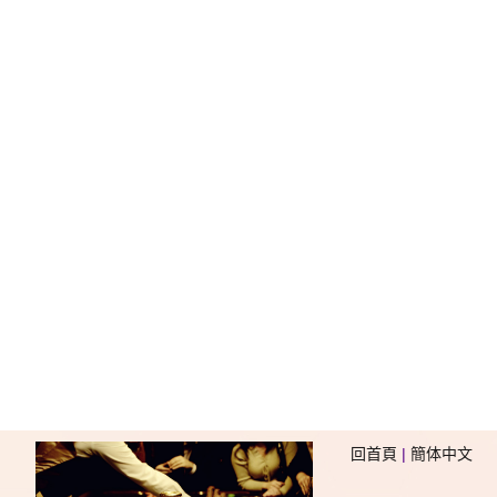
回首頁
|
簡体中文