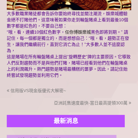
大多數職業賭徒都會告訴你要始終尋找並關注潮流，娛樂城體驗
金絕不打賭他們。這意味著如果你走到輪盤賭桌上看到最後10個
數字都是紅色的，不要自己想：
“哦，看，連續10個紅色數字，
任你博娛樂城
黑色即將到期。” 請
記住，每一個都是獨立的，而是想想自己：“哦，看，趨勢正在發
生，讓我們繼續前行，直到它消亡為止！”大多數人並不這麼認
為，
這是賭場在所有輪盤賭桌上提出“旋轉歷史”牌的主要原因。它導致
人們反對趨勢而不是與他們打賭，賭場已經看到他們在輪盤賭桌
上的利潤飆升。熱門趨勢是賭場最糟糕的噩夢。因此，請記住始
終嘗試發現趨勢並利用它們。
信用版VS現金版優劣大解密~
亞洲託售速度最快-當日最高提領300萬
最新消息