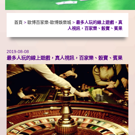
首頁
>
歐博百家樂-歐博娛樂城
>
最多人玩的線上遊戲，真
人視訊，百家樂、骰寶、賓果
2019-08-08
最多人玩的線上遊戲，真人視訊，百家樂、骰寶、賓果