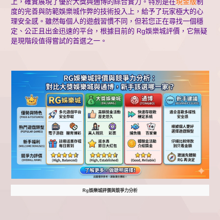
上，確實展現了優於大獎與通博的綜合實力。特別是在
現金版
制
度的完善與防範娛樂城作弊的技術投入上，給予了玩家極大的心
理安全感。雖然每個人的遊戲習慣不同，但若您正在尋找一個穩
定、公正且出金迅速的平台，根據目前的 Rg娛樂城評價，它無疑
是現階段值得嘗試的首選之一。
Rg娛樂城評價與競爭力分析