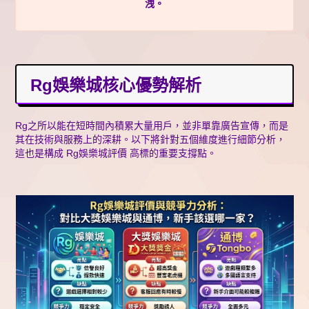
洩。
Rg娛樂城核心優勢解析
Rg之所以能在短時間內積累大量用戶，並非單靠廣告宣傳，而是
其在技術與服務上的深耕。以下將針對五個維度進行細節分析，
這也是構成 Rg娛樂城評價 高標的重要支撐點。