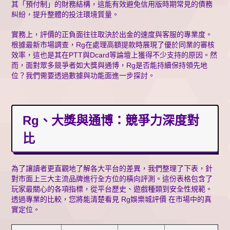
其「預付制」的財務結構，這能有效避免信用版時期常見的債務
糾紛，提升整體的投注環境質量。
實務上，評價的正負面往往取決於出金的速度與客服的專業度。
根據最新市場調查，Rg在處理高額提款時展現了優於同業的審核
效率，這也是其在PTT與Dcard等論壇上獲得不少支持的原因。然
而，面對眾多競爭者如大獎與通博，Rg是否能持續保持領先地
位？我們需要透過數據與功能面進一步探討。
Rg、大獎與通博：競爭力深度對
比
為了讓讀者更直觀地了解各大平台的差異，我們整理了下表，針
對市面上三大主流品牌進行全方位的橫向評測。這份表格包含了
玩家最關心的各項指標，從平台歷史、遊戲種類到安全性規範。
透過專業的比較，您將能清楚看見 Rg娛樂城評價 在市場中的真
實定位。