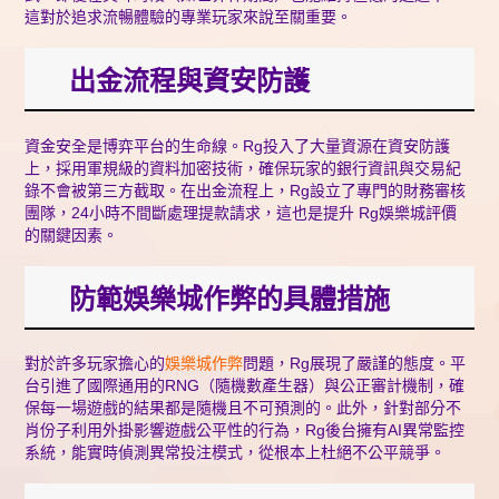
這對於追求流暢體驗的專業玩家來說至關重要。
出金流程與資安防護
資金安全是博弈平台的生命線。Rg投入了大量資源在資安防護
上，採用軍規級的資料加密技術，確保玩家的銀行資訊與交易紀
錄不會被第三方截取。在出金流程上，Rg設立了專門的財務審核
團隊，24小時不間斷處理提款請求，這也是提升 Rg娛樂城評價
的關鍵因素。
防範娛樂城作弊的具體措施
對於許多玩家擔心的
娛樂城作弊
問題，Rg展現了嚴謹的態度。平
台引進了國際通用的RNG（隨機數產生器）與公正審計機制，確
保每一場遊戲的結果都是隨機且不可預測的。此外，針對部分不
肖份子利用外掛影響遊戲公平性的行為，Rg後台擁有AI異常監控
系統，能實時偵測異常投注模式，從根本上杜絕不公平競爭。