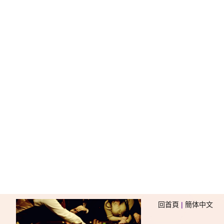
回首頁
|
簡体中文