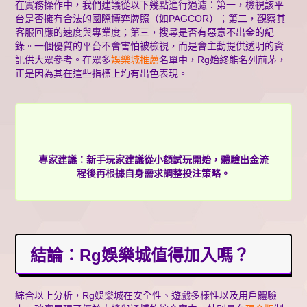
在實務操作中，我們建議從以下幾點進行過濾：第一，檢視該平
台是否擁有合法的國際博弈牌照（如PAGCOR）；第二，觀察其
客服回應的速度與專業度；第三，搜尋是否有惡意不出金的紀
錄。一個優質的平台不會害怕被檢視，而是會主動提供透明的資
訊供大眾參考。在眾多
娛樂城推薦
名單中，Rg始終能名列前茅，
正是因為其在這些指標上均有出色表現。
專家建議：新手玩家建議從小額試玩開始，體驗出金流
程後再根據自身需求調整投注策略。
結論：Rg娛樂城值得加入嗎？
綜合以上分析，Rg娛樂城在安全性、遊戲多樣性以及用戶體驗